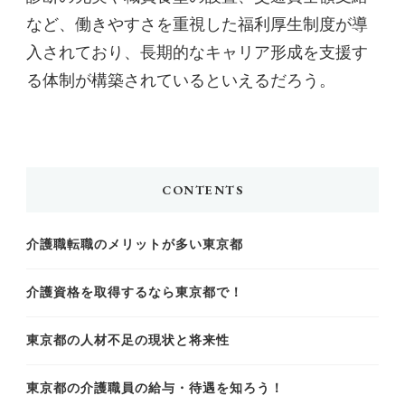
など、働きやすさを重視した福利厚生制度が導
入されており、長期的なキャリア形成を支援す
る体制が構築されているといえるだろう。
CONTENTS
介護職転職のメリットが多い東京都
介護資格を取得するなら東京都で！
東京都の人材不足の現状と将来性
東京都の介護職員の給与・待遇を知ろう！