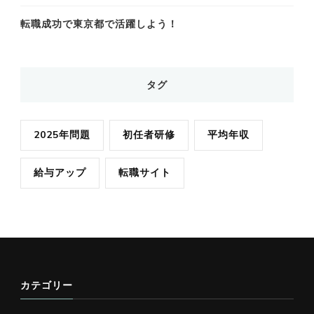
転職成功で東京都で活躍しよう！
タグ
2025年問題
初任者研修
平均年収
給与アップ
転職サイト
カテゴリー