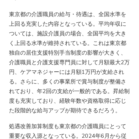
東京都の介護職員の給与・待遇は、全国水準を
上回る充実した内容となっている。平均年収に
ついては、施設介護員の場合、全国平均を大き
く上回る水準が維持されている。これは東京都
独自の居住支援特別手当制度の影響が大きく、
介護職員と介護支援専門員に対して月額最大2万
円、ケアマネジャーには月額1万円が支給され
る。さらに、多くの事業所で賞与制度が整備さ
れており、年2回の支給が一般的である。昇給制
度も充実しており、経験年数や資格取得に応じ
た段階的な給与アップが期待できるだろう。
処遇改善加算制度も東京都の介護職員にとって
重要な収入源となっている。2024年6月から従