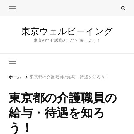
東京ウェルビーイング
東京都で介護職として活躍しよう！
ホーム
東京都の介護職員の給与・待遇を知ろう！
東京都の介護職員の
給与・待遇を知ろ
う！