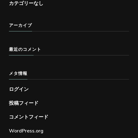
カテゴリーなし
アーカイブ
最近のコメント
メタ情報
ログイン
投稿フィード
コメントフィード
WordPress.org