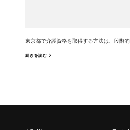
東京都で介護資格を取得する方法は、段階的
続きを読む