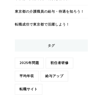
東京都の介護職員の給与・待遇を知ろう！
転職成功で東京都で活躍しよう！
タグ
2025年問題
初任者研修
平均年収
給与アップ
転職サイト