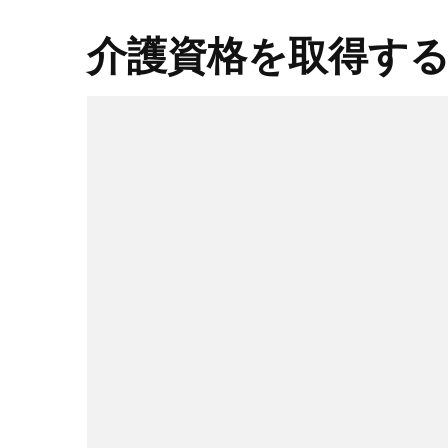
介護資格を取得す