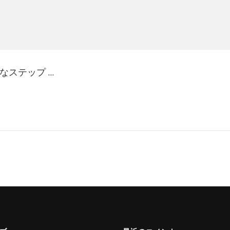
なステップ …