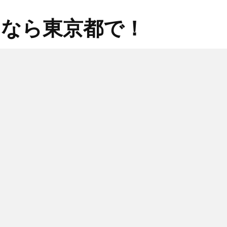
るなら東京都で！