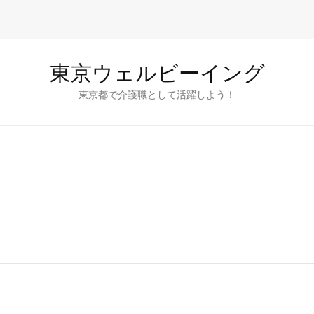
東京ウェルビーイング
東京都で介護職として活躍しよう！