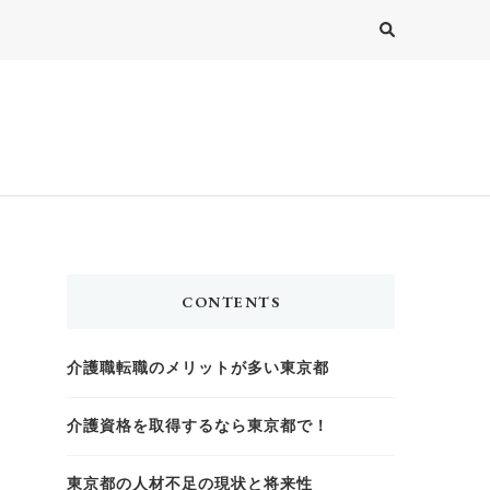
CONTENTS
介護職転職のメリットが多い東京都
介護資格を取得するなら東京都で！
東京都の人材不足の現状と将来性