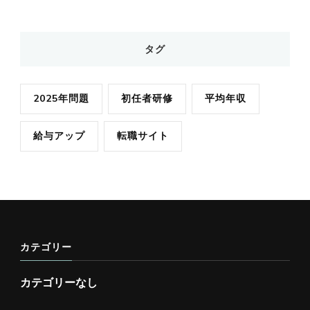
タグ
2025年問題
初任者研修
平均年収
給与アップ
転職サイト
カテゴリー
カテゴリーなし