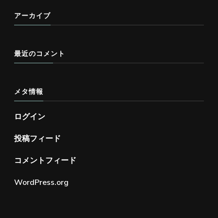
アーカイブ
最近のコメント
メタ情報
ログイン
投稿フィード
コメントフィード
WordPress.org