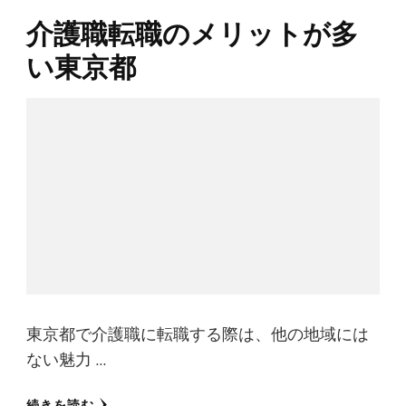
介護職転職のメリットが多
い東京都
東京都で介護職に転職する際は、他の地域には
ない魅力 …
続きを読む