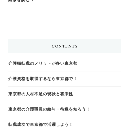
CONTENTS
介護職転職のメリットが多い東京都
介護資格を取得するなら東京都で！
東京都の人材不足の現状と将来性
東京都の介護職員の給与・待遇を知ろう！
転職成功で東京都で活躍しよう！