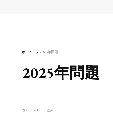
ホーム
2025年問題
2025年問題
表示: 1 - 1 of 1 結果