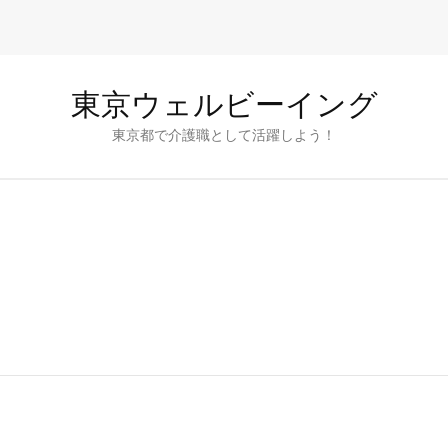
東京ウェルビーイング
東京都で介護職として活躍しよう！