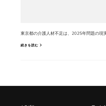
東京都の介護人材不足は、2025年問題の現実
続きを読む