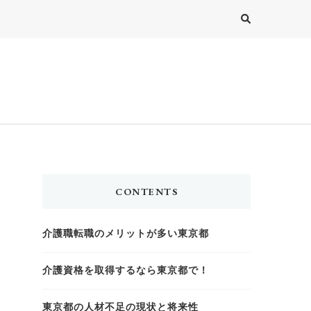
CONTENTS
介護職転職のメリットが多い東京都
介護資格を取得するなら東京都で！
東京都の人材不足の現状と将来性