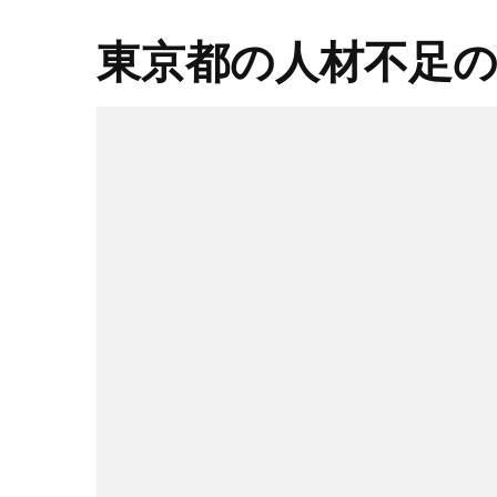
東京都の人材不足