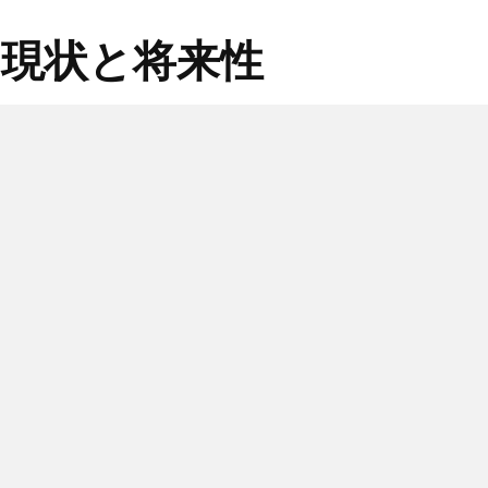
の現状と将来性