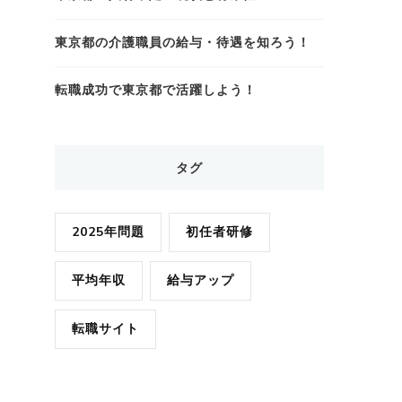
東京都の介護職員の給与・待遇を知ろう！
転職成功で東京都で活躍しよう！
タグ
2025年問題
初任者研修
平均年収
給与アップ
転職サイト