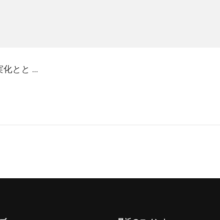
化とと …